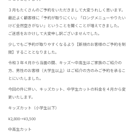
３月もたくさんのご予約をいただきまして大変うれしく思います。
最近よく顧客様に「予約が取りにくい」「ロングメニューやりたい
けど全然空きがない」ということを聞くことが増えてきました。
ご迷惑をおかけして大変申し訳ございませんでした。
少しでもご予約が取りやすくなるよう【新規のお客様のご予約を制
限】することとなりました。
令和３年４月から当面の間、キッズ〜中高生はご家族のご紹介の
方、男性のお客様（大学生以上）はご紹介の方のみご予約を承るこ
とにいたしました。
今回の件に伴い、キッズカット、中学生カットの料金を４月から変
更いたします。
キッズカット（小学生以下）
¥2,800→¥3,500
中高生カット