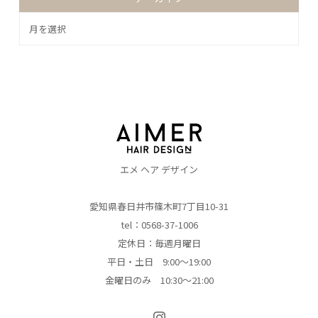
エメ ヘア デザイン
愛知県春日井市篠木町7丁目10-31
tel：0568-37-1006
定休日：毎週月曜日
平日・土日 9:00～19:00
金曜日のみ 10:30～21:00