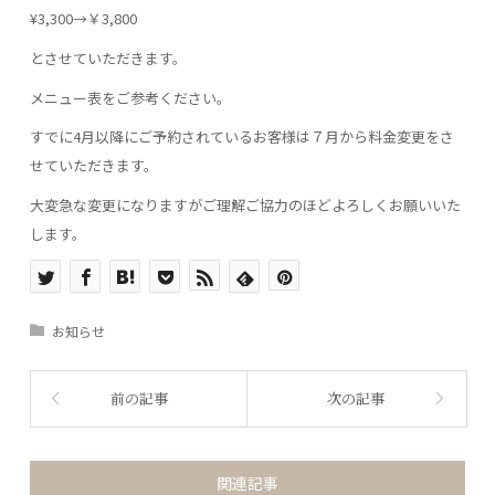
¥3,300→￥3,800
とさせていただきます。
メニュー表をご参考ください。
すでに4月以降にご予約されているお客様は７月から料金変更をさ
せていただきます。
大変急な変更になりますがご理解ご協力のほどよろしくお願いいた
します。
お知らせ
前の記事
次の記事
関連記事