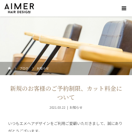
ブログ
お知らせ
新規のお客様のご予約制限、カット料金に
ついて
2021.03.22
お知らせ
いつもエメヘアデザインをご利用ご愛顧いただきまして、誠にあり
がとうございます。