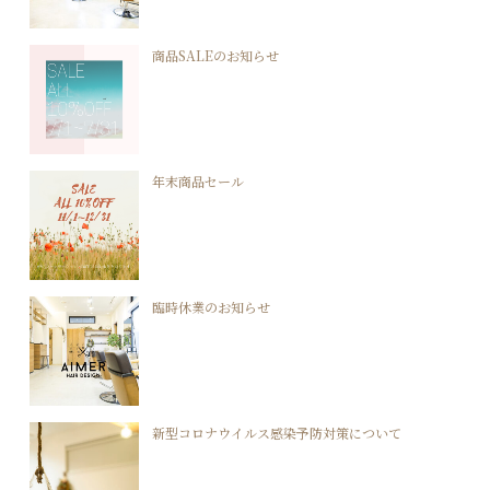
商品SALEのお知らせ
年末商品セール
臨時休業のお知らせ
新型コロナウイルス感染予防対策について