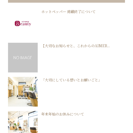
ホットペッパー 掲載終了について
【大切なお知らせと、これからのAIMER...
「大切にしている想いとお願いごと」
年末年始のお休みについて