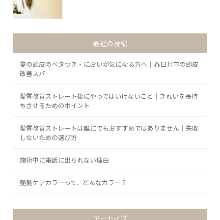
最近の投稿
夏の頭皮のベタつき・においが気になる方へ｜春日井市の頭皮
改善スパ
髪質改善ストレート後にやってはいけないこと｜きれいを長持
ちさせるためのポイント
髪質改善ストレートは誰にでもおすすめではありません｜失敗
しないための選び方
施術中に電話に出られない理由
艶髪ケアカラーって、どんなカラー？
アーカイブ